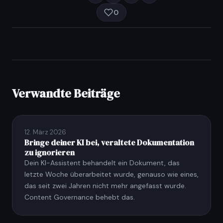
0
Verwandte Beiträge
12. März 2026
Bringe deiner KI bei, veraltete Dokumentation
zu ignorieren
Dein KI-Assistent behandelt ein Dokument, das
letzte Woche überarbeitet wurde, genauso wie eines,
das seit zwei Jahren nicht mehr angefasst wurde.
Content Governance behebt das.