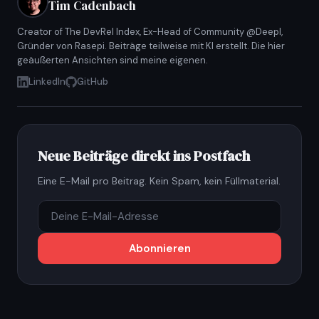
Tim Cadenbach
Creator of The DevRel Index, Ex-Head of Community @Deepl,
Gründer von Rasepi. Beiträge teilweise mit KI erstellt. Die hier
geäußerten Ansichten sind meine eigenen.
LinkedIn
GitHub
Neue Beiträge direkt ins Postfach
Eine E-Mail pro Beitrag. Kein Spam, kein Füllmaterial.
Abonnieren