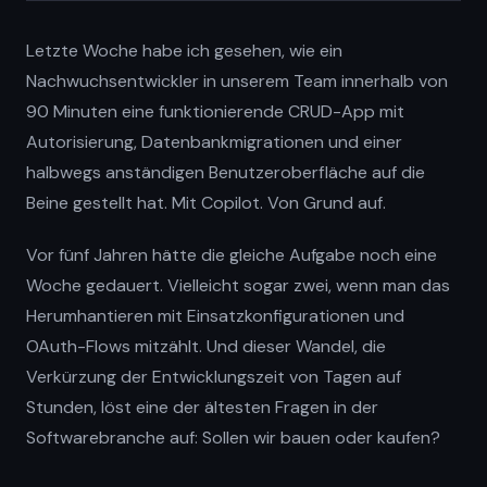
Letzte Woche habe ich gesehen, wie ein
Nachwuchsentwickler in unserem Team innerhalb von
90 Minuten eine funktionierende CRUD-App mit
Autorisierung, Datenbankmigrationen und einer
halbwegs anständigen Benutzeroberfläche auf die
Beine gestellt hat. Mit Copilot. Von Grund auf.
Vor fünf Jahren hätte die gleiche Aufgabe noch eine
Woche gedauert. Vielleicht sogar zwei, wenn man das
Herumhantieren mit Einsatzkonfigurationen und
OAuth-Flows mitzählt. Und dieser Wandel, die
Verkürzung der Entwicklungszeit von Tagen auf
Stunden, löst eine der ältesten Fragen in der
Softwarebranche auf: Sollen wir bauen oder kaufen?