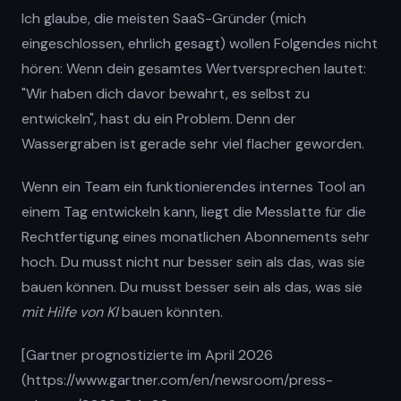
Ich glaube, die meisten SaaS-Gründer (mich
eingeschlossen, ehrlich gesagt) wollen Folgendes nicht
hören: Wenn dein gesamtes Wertversprechen lautet:
"Wir haben dich davor bewahrt, es selbst zu
entwickeln", hast du ein Problem. Denn der
Wassergraben ist gerade sehr viel flacher geworden.
Wenn ein Team ein funktionierendes internes Tool an
einem Tag entwickeln kann, liegt die Messlatte für die
Rechtfertigung eines monatlichen Abonnements sehr
hoch. Du musst nicht nur besser sein als das, was sie
bauen können. Du musst besser sein als das, was sie
mit Hilfe von KI
bauen könnten.
[Gartner prognostizierte im April 2026
(https://www.gartner.com/en/newsroom/press-