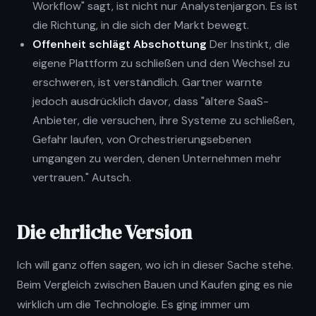
Workflow" sagt, ist nicht nur Analystenjargon. Es ist
die Richtung, in die sich der Markt bewegt.
Offenheit schlägt Abschottung
Der Instinkt, die
eigene Plattform zu schließen und den Wechsel zu
erschweren, ist verständlich. Gartner warnte
jedoch ausdrücklich davor, dass "ältere SaaS-
Anbieter, die versuchen, ihre Systeme zu schließen,
Gefahr laufen, von Orchestrierungsebenen
umgangen zu werden, denen Unternehmen mehr
vertrauen." Autsch.
Die ehrliche Version
Ich will ganz offen sagen, wo ich in dieser Sache stehe.
Beim Vergleich zwischen Bauen und Kaufen ging es nie
wirklich um die Technologie. Es ging immer um