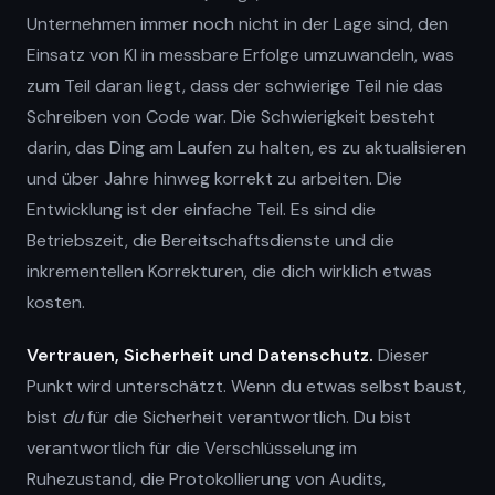
Unternehmen immer noch nicht in der Lage sind, den
Einsatz von KI in messbare Erfolge umzuwandeln, was
zum Teil daran liegt, dass der schwierige Teil nie das
Schreiben von Code war. Die Schwierigkeit besteht
darin, das Ding am Laufen zu halten, es zu aktualisieren
und über Jahre hinweg korrekt zu arbeiten. Die
Entwicklung ist der einfache Teil. Es sind die
Betriebszeit, die Bereitschaftsdienste und die
inkrementellen Korrekturen, die dich wirklich etwas
kosten.
Vertrauen, Sicherheit und Datenschutz.
Dieser
Punkt wird unterschätzt. Wenn du etwas selbst baust,
bist
du
für die Sicherheit verantwortlich. Du bist
verantwortlich für die Verschlüsselung im
Ruhezustand, die Protokollierung von Audits,