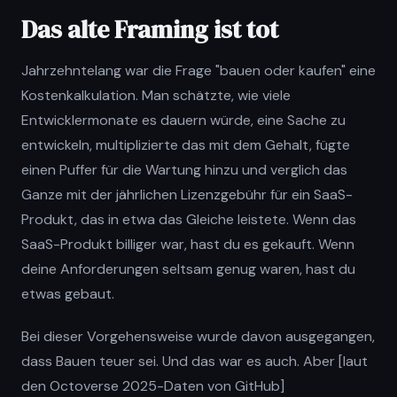
Das alte Framing ist tot
Jahrzehntelang war die Frage "bauen oder kaufen" eine
Kostenkalkulation. Man schätzte, wie viele
Entwicklermonate es dauern würde, eine Sache zu
entwickeln, multiplizierte das mit dem Gehalt, fügte
einen Puffer für die Wartung hinzu und verglich das
Ganze mit der jährlichen Lizenzgebühr für ein SaaS-
Produkt, das in etwa das Gleiche leistete. Wenn das
SaaS-Produkt billiger war, hast du es gekauft. Wenn
deine Anforderungen seltsam genug waren, hast du
etwas gebaut.
Bei dieser Vorgehensweise wurde davon ausgegangen,
dass Bauen teuer sei. Und das war es auch. Aber [laut
den Octoverse 2025-Daten von GitHub]