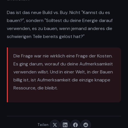
Das ist das neue Build vs. Buy. Nicht "Kannst du es
bauen?", sondern "Solltest du deine Energie darauf
verwenden, es zu bauen, wenn jemand anderes die
schwierigen Teile bereits gelöst hat?"
Die Frage war nie wirklich eine Frage der Kosten.
Es ging darum, worauf du deine Aufmerksamkeit
verwenden willst. Und in einer Welt, in der Bauen
billig ist, ist Aufmerksamkeit die einzige knappe
Ressource, die bleibt.
Teilen