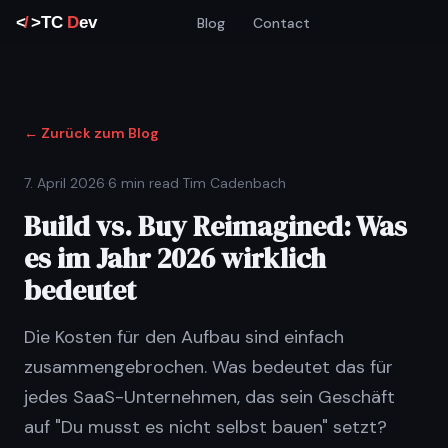
Blog
Contact
← Zurück zum Blog
7. April 2026
·
6 min read
·
Tim Cadenbach
Build vs. Buy Reimagined: Was
es im Jahr 2026 wirklich
bedeutet
Die Kosten für den Aufbau sind einfach
zusammengebrochen. Was bedeutet das für
jedes SaaS-Unternehmen, das sein Geschäft
auf "Du musst es nicht selbst bauen" setzt?