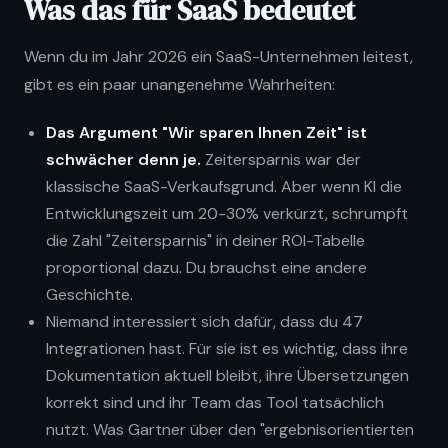
Was das für SaaS bedeutet
Wenn du im Jahr 2026 ein SaaS-Unternehmen leitest,
gibt es ein paar unangenehme Wahrheiten:
Das Argument "Wir sparen Ihnen Zeit" ist
schwächer denn je.
Zeitersparnis war der
klassische SaaS-Verkaufsgrund. Aber wenn KI die
Entwicklungszeit um 20-30% verkürzt, schrumpft
die Zahl "Zeitersparnis" in deiner ROI-Tabelle
proportional dazu. Du brauchst eine andere
Geschichte.
Niemand interessiert sich dafür, dass du 47
Integrationen hast. Für sie ist es wichtig, dass ihre
Dokumentation aktuell bleibt, ihre Übersetzungen
korrekt sind und ihr Team das Tool tatsächlich
nutzt. Was Gartner über den "ergebnisorientierten