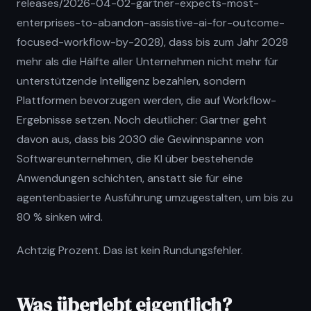
releases/2026-04-02-gartner-expects-most-
enterprises-to-abandon-assistive-ai-for-outcome-
focused-workflow-by-2028), dass bis zum Jahr 2028
mehr als die Hälfte aller Unternehmen nicht mehr für
unterstützende Intelligenz bezahlen, sondern
Plattformen bevorzugen werden, die auf Workflow-
Ergebnisse setzen. Noch deutlicher: Gartner geht
davon aus, dass bis 2030 die Gewinnspanne von
Softwareunternehmen, die KI über bestehende
Anwendungen schichten, anstatt sie für eine
agentenbasierte Ausführung umzugestalten, um bis zu
80 % sinken wird.
Achtzig Prozent. Das ist kein Rundungsfehler.
Was überlebt eigentlich?