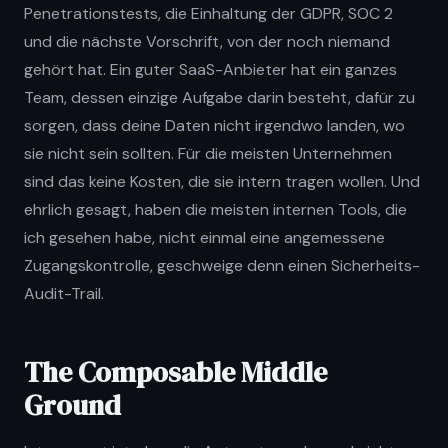
Penetrationstests, die Einhaltung der GDPR, SOC 2
und die nächste Vorschrift, von der noch niemand
gehört hat. Ein guter SaaS-Anbieter hat ein ganzes
Team, dessen einzige Aufgabe darin besteht, dafür zu
sorgen, dass deine Daten nicht irgendwo landen, wo
sie nicht sein sollten. Für die meisten Unternehmen
sind das keine Kosten, die sie intern tragen wollen. Und
ehrlich gesagt, haben die meisten internen Tools, die
ich gesehen habe, nicht einmal eine angemessene
Zugangskontrolle, geschweige denn einen Sicherheits-
Audit-Trail.
The Composable Middle
Ground