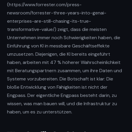
(https://www.forrester.com/press-
newsroom/forrester-three-years-into-genai-
enterprises-are-still-chasing-its-true-
transformative-value/) zeigt, dass die meisten
Unternehmen immer noch Schwierigkeiten haben, die
Einführung von KI in messbare Geschäftseffekte
umzusetzen. Diejenigen, die KI bereits eingeführt
haben, arbeiten mit 47 % höherer Wahrscheinlichkeit
mit Beratungspartnern zusammen, um ihre Daten und
Systeme vorzubereiten. Die Botschaft ist klar: Die
bloße Entwicklung von Fähigkeiten ist nicht der
Engpass. Der eigentliche Engpass besteht darin, zu
wissen, was man bauen will, und die Infrastruktur zu
haben, um es zu unterstützen.