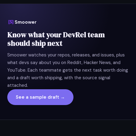
Smoower
Know what your DevRel team
should ship next
Smoower watches your repos, releases, and issues, plus
what devs say about you on Reddit, Hacker News, and
YouTube. Each teammate gets the next task worth doing
and a draft worth shipping, with the source signal
attached.
See a sample draft →