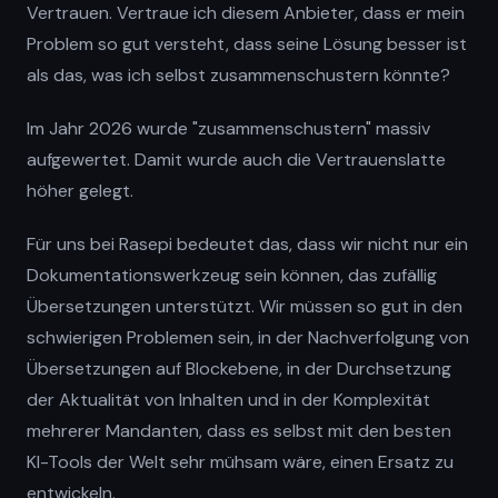
Vertrauen. Vertraue ich diesem Anbieter, dass er mein
Problem so gut versteht, dass seine Lösung besser ist
als das, was ich selbst zusammenschustern könnte?
Im Jahr 2026 wurde "zusammenschustern" massiv
aufgewertet. Damit wurde auch die Vertrauenslatte
höher gelegt.
Für uns bei Rasepi bedeutet das, dass wir nicht nur ein
Dokumentationswerkzeug sein können, das zufällig
Übersetzungen unterstützt. Wir müssen so gut in den
schwierigen Problemen sein, in der Nachverfolgung von
Übersetzungen auf Blockebene, in der Durchsetzung
der Aktualität von Inhalten und in der Komplexität
mehrerer Mandanten, dass es selbst mit den besten
KI-Tools der Welt sehr mühsam wäre, einen Ersatz zu
entwickeln.