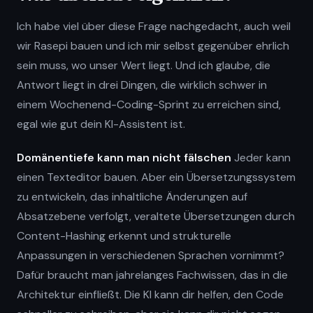
Ich habe viel über diese Frage nachgedacht, auch weil
wir Rasepi bauen und ich mir selbst gegenüber ehrlich
sein muss, wo unser Wert liegt. Und ich glaube, die
Antwort liegt in drei Dingen, die wirklich schwer in
einem Wochenend-Coding-Sprint zu erreichen sind,
egal wie gut dein KI-Assistent ist.
Domänentiefe kann man nicht fälschen
Jeder kann
einen Texteditor bauen. Aber ein Übersetzungssystem
zu entwickeln, das inhaltliche Änderungen auf
Absatzebene verfolgt, veraltete Übersetzungen durch
Content-Hashing erkennt und strukturelle
Anpassungen in verschiedenen Sprachen vornimmt?
Dafür braucht man jahrelanges Fachwissen, das in die
Architektur einfließt. Die KI kann dir helfen, den Code