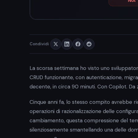
Condividi
La scorsa settimana ho visto uno sviluppator
CRUD funzionante, con autenticazione, migraz
decente, in circa 90 minuti. Con Copilot. Da 
Cinque anni fa, lo stesso compito avrebbe ri
operazioni di razionalizzazione delle configura
cambiamento, questa compressione del tempo
silenziosamente smantellando una delle doma