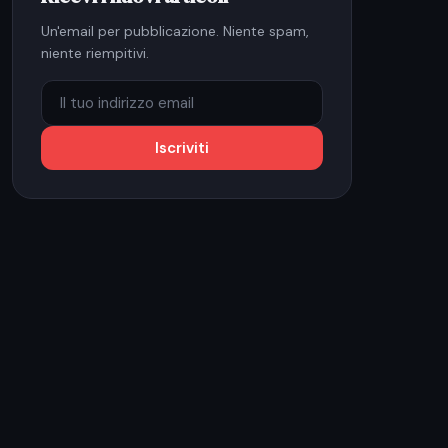
Un'email per pubblicazione. Niente spam,
niente riempitivi.
Iscriviti